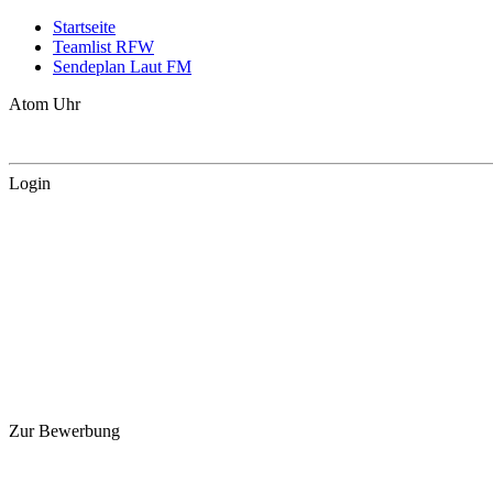
Startseite
Teamlist RFW
Sendeplan Laut FM
Atom Uhr
Login
Zur Bewerbung