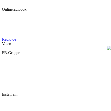
Onlineradiobox
Radio.de
Voten
FB-Gruppe
Instagram