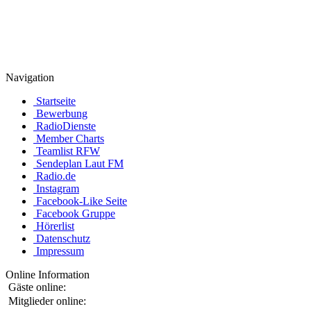
Navigation
Startseite
Bewerbung
RadioDienste
Member Charts
Teamlist RFW
Sendeplan Laut FM
Radio.de
Instagram
Facebook-Like Seite
Facebook Gruppe
Hörerlist
Datenschutz
Impressum
Online Information
Gäste online:
Mitglieder online: